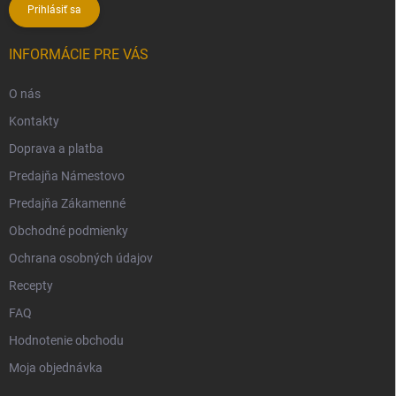
Prihlásiť sa
INFORMÁCIE PRE VÁS
O nás
Kontakty
Doprava a platba
Predajňa Námestovo
Predajňa Zákamenné
Obchodné podmienky
Ochrana osobných údajov
Recepty
FAQ
Hodnotenie obchodu
Moja objednávka