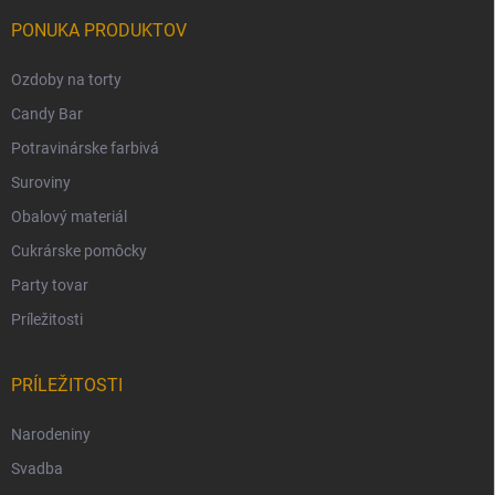
PONUKA PRODUKTOV
Ozdoby na torty
Candy Bar
Potravinárske farbivá
Suroviny
Obalový materiál
Cukrárske pomôcky
Party tovar
Príležitosti
PRÍLEŽITOSTI
Narodeniny
Svadba