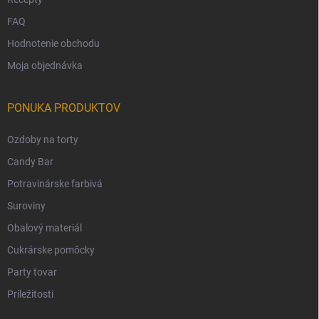
FAQ
Hodnotenie obchodu
Moja objednávka
PONUKA PRODUKTOV
Ozdoby na torty
Candy Bar
Potravinárske farbivá
Suroviny
Obalový materiál
Cukrárske pomôcky
Party tovar
Príležitosti