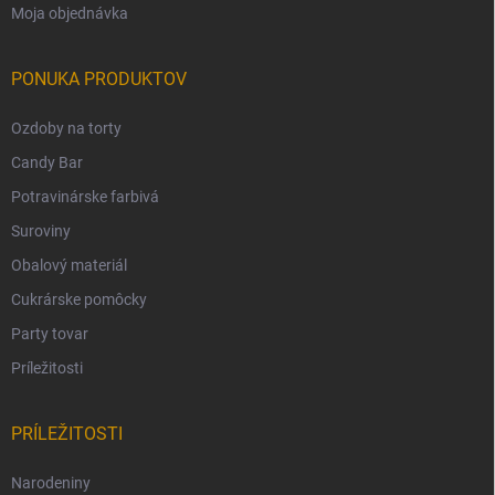
Moja objednávka
PONUKA PRODUKTOV
Ozdoby na torty
Candy Bar
Potravinárske farbivá
Suroviny
Obalový materiál
Cukrárske pomôcky
Party tovar
Príležitosti
PRÍLEŽITOSTI
Narodeniny