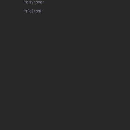
Party tovar
Príležitosti