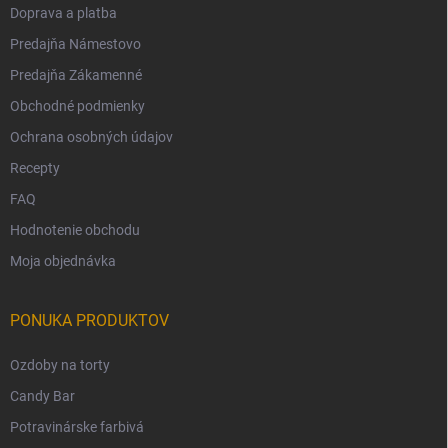
Doprava a platba
Predajňa Námestovo
Predajňa Zákamenné
Obchodné podmienky
Ochrana osobných údajov
Recepty
FAQ
Hodnotenie obchodu
Moja objednávka
PONUKA PRODUKTOV
Ozdoby na torty
Candy Bar
Potravinárske farbivá