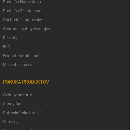
Predajňa Námestovo
Predajňa Zákamenné
Obchodné podmienky
Ochrana osobných údajov
Recepty
FAQ
Hodnotenie obchodu
Moja objednávka
PONUKA PRODUKTOV
Ozdoby na torty
Candy Bar
Potravinárske farbivá
Suroviny