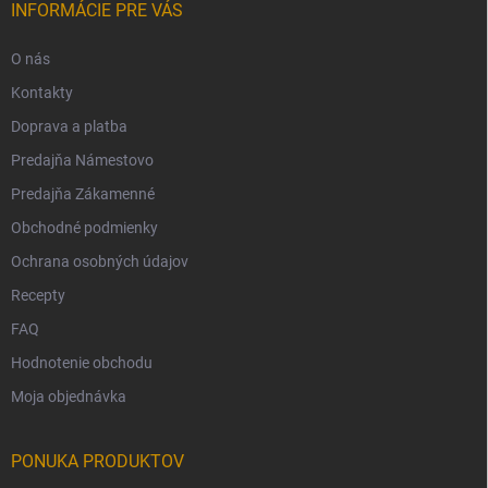
INFORMÁCIE PRE VÁS
O nás
Kontakty
Doprava a platba
Predajňa Námestovo
Predajňa Zákamenné
Obchodné podmienky
Ochrana osobných údajov
Recepty
FAQ
Hodnotenie obchodu
Moja objednávka
PONUKA PRODUKTOV