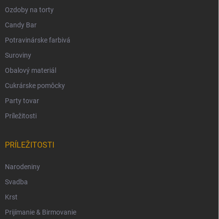
Ozdoby na torty
Candy Bar
Potravinárske farbivá
Suroviny
Obalový materiál
Cukrárske pomôcky
Party tovar
Príležitosti
PRÍLEŽITOSTI
Narodeniny
Svadba
Krst
Prijímanie & Birmovanie