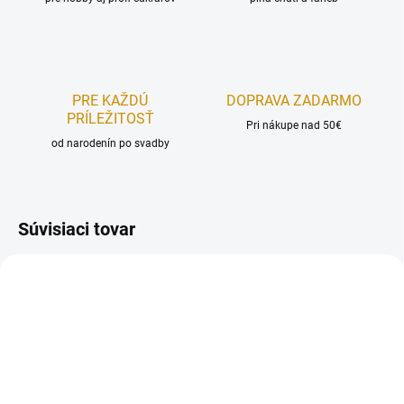
PRE KAŽDÚ
DOPRAVA ZADARMO
PRÍLEŽITOSŤ
Pri nákupe nad 50€
od narodenín po svadby
Súvisiaci tovar