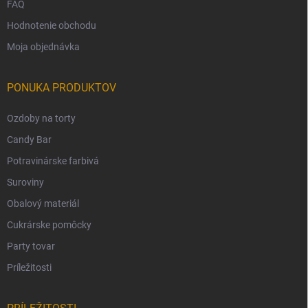
FAQ
Hodnotenie obchodu
Moja objednávka
PONUKA PRODUKTOV
Ozdoby na torty
Candy Bar
Potravinárske farbivá
Suroviny
Obalový materiál
Cukrárske pomôcky
Party tovar
Príležitosti