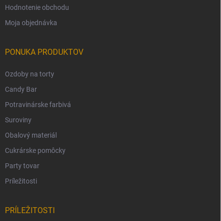
Hodnotenie obchodu
Moja objednávka
PONUKA PRODUKTOV
Ozdoby na torty
Candy Bar
Potravinárske farbivá
Suroviny
Obalový materiál
Cukrárske pomôcky
Party tovar
Príležitosti
PRÍLEŽITOSTI