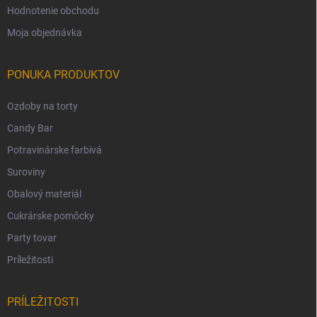
Hodnotenie obchodu
Moja objednávka
PONUKA PRODUKTOV
Ozdoby na torty
Candy Bar
Potravinárske farbivá
Suroviny
Obalový materiál
Cukrárske pomôcky
Party tovar
Príležitosti
PRÍLEŽITOSTI