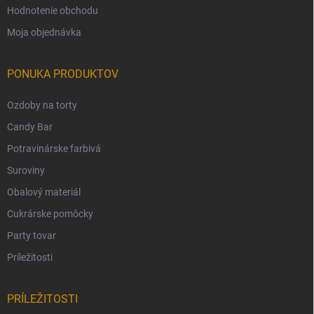
Hodnotenie obchodu
Moja objednávka
PONUKA PRODUKTOV
Ozdoby na torty
Candy Bar
Potravinárske farbivá
Suroviny
Obalový materiál
Cukrárske pomôcky
Party tovar
Príležitosti
PRÍLEŽITOSTI