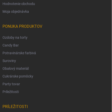
Hodnotenie obchodu
Moja objednávka
PONUKA PRODUKTOV
Ozdoby na torty
Candy Bar
Potravinárske farbivá
Suroviny
Obalový materiál
Cukrárske pomôcky
Party tovar
Príležitosti
PRÍLEŽITOSTI