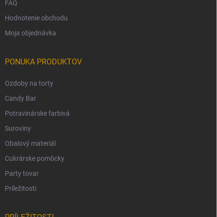
FAQ
Hodnotenie obchodu
Moja objednávka
PONUKA PRODUKTOV
Ozdoby na torty
Candy Bar
Potravinárske farbivá
Suroviny
Obalový materiál
Cukrárske pomôcky
Party tovar
Príležitosti