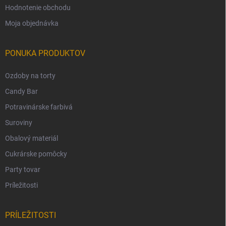
Hodnotenie obchodu
Moja objednávka
PONUKA PRODUKTOV
Ozdoby na torty
Candy Bar
Potravinárske farbivá
Suroviny
Obalový materiál
Cukrárske pomôcky
Party tovar
Príležitosti
PRÍLEŽITOSTI