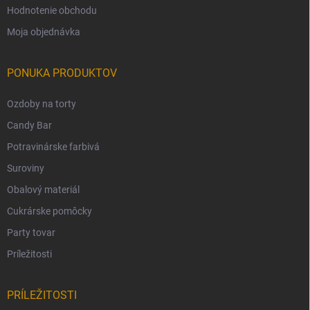
Hodnotenie obchodu
Moja objednávka
PONUKA PRODUKTOV
Ozdoby na torty
Candy Bar
Potravinárske farbivá
Suroviny
Obalový materiál
Cukrárske pomôcky
Party tovar
Príležitosti
PRÍLEŽITOSTI