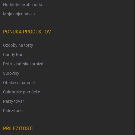
Hodnotenie obchodu
Moja objednávka
PONUKA PRODUKTOV
Ozdoby na torty
Candy Bar
Potravinárske farbivá
Suroviny
Obalový materiál
Cukrárske pomôcky
Party tovar
Príležitosti
PRÍLEŽITOSTI