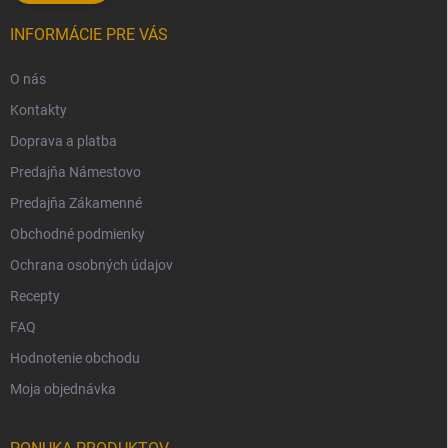
INFORMÁCIE PRE VÁS
O nás
Kontakty
Doprava a platba
Predajňa Námestovo
Predajňa Zákamenné
Obchodné podmienky
Ochrana osobných údajov
Recepty
FAQ
Hodnotenie obchodu
Moja objednávka