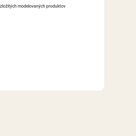
do zložitých modelovaných produktov