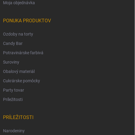
Moja objednávka
PONUKA PRODUKTOV
Ozdoby na torty
Candy Bar
Potravinárske farbivá
Suroviny
Obalový materiál
Cukrárske pomôcky
Party tovar
Príležitosti
PRÍLEŽITOSTI
Narodeniny