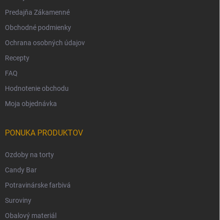
Predajňa Zákamenné
Obchodné podmienky
Ochrana osobných údajov
Recepty
FAQ
Hodnotenie obchodu
Moja objednávka
PONUKA PRODUKTOV
Ozdoby na torty
Candy Bar
Potravinárske farbivá
Suroviny
Obalový materiál