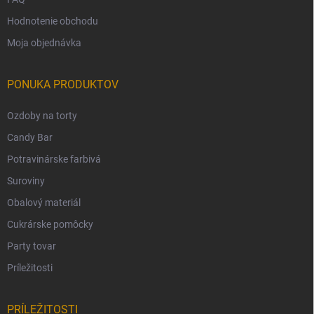
Hodnotenie obchodu
Moja objednávka
PONUKA PRODUKTOV
Ozdoby na torty
Candy Bar
Potravinárske farbivá
Suroviny
Obalový materiál
Cukrárske pomôcky
Party tovar
Príležitosti
PRÍLEŽITOSTI