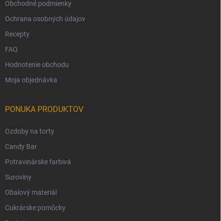
Obchodné podmienky
Ochrana osobných údajov
Recepty
FAQ
Hodnotenie obchodu
Moja objednávka
PONUKA PRODUKTOV
Ozdoby na torty
Candy Bar
Potravinárske farbivá
Suroviny
Obalový materiál
Cukrárske pomôcky