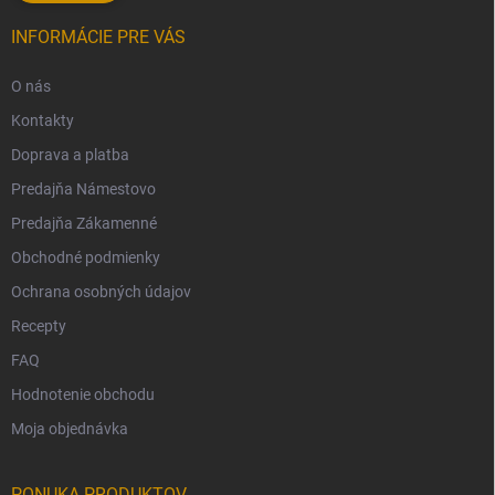
INFORMÁCIE PRE VÁS
O nás
Kontakty
Doprava a platba
Predajňa Námestovo
Predajňa Zákamenné
Obchodné podmienky
Ochrana osobných údajov
Recepty
FAQ
Hodnotenie obchodu
Moja objednávka
PONUKA PRODUKTOV