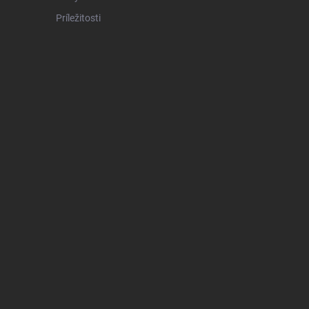
Príležitosti