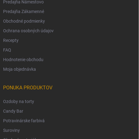
Predajňa Námestovo
Predajňa Zákamenné
Obchodné podmienky
Ochrana osobných údajov
Recepty
FAQ
Hodnotenie obchodu
Moja objednávka
PONUKA PRODUKTOV
Ozdoby na torty
Candy Bar
Potravinárske farbivá
Suroviny