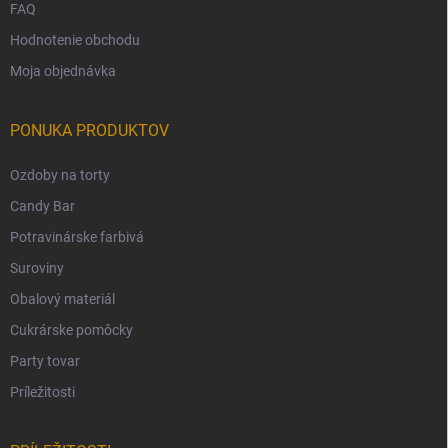
FAQ
Hodnotenie obchodu
Moja objednávka
PONUKA PRODUKTOV
Ozdoby na torty
Candy Bar
Potravinárske farbivá
Suroviny
Obalový materiál
Cukrárske pomôcky
Party tovar
Príležitosti