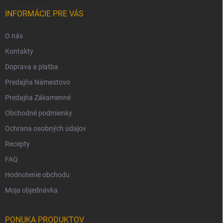
INFORMÁCIE PRE VÁS
O nás
Kontakty
Doprava a platba
Predajňa Námestovo
Predajňa Zákamenné
Obchodné podmienky
Ochrana osobných údajov
Recepty
FAQ
Hodnotenie obchodu
Moja objednávka
PONUKA PRODUKTOV